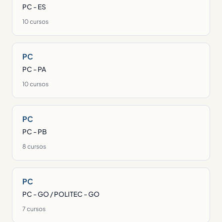
PC - ES
10 cursos
PC
PC - PA
10 cursos
PC
PC - PB
8 cursos
PC
PC - GO / POLITEC - GO
7 cursos