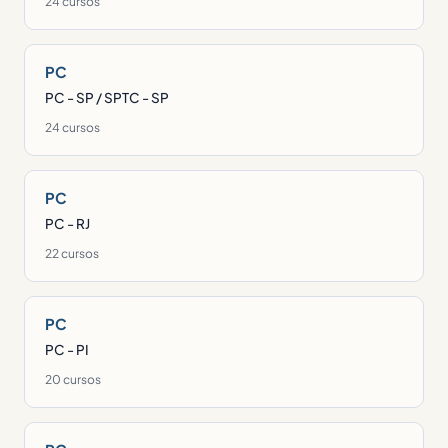
24 cursos
PC
PC - SP / SPTC - SP
24 cursos
PC
PC - RJ
22 cursos
PC
PC - PI
20 cursos