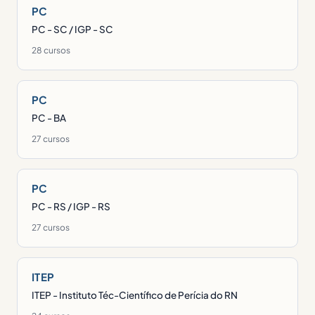
PC
PC - SC / IGP - SC
28 cursos
PC
PC - BA
27 cursos
PC
PC - RS / IGP - RS
27 cursos
ITEP
ITEP - Instituto Téc-Científico de Perícia do RN