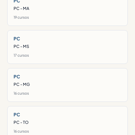
PC
PC - MA
19 cursos
PC
PC - MS
17 cursos
PC
PC - MG
16 cursos
PC
PC - TO
16 cursos