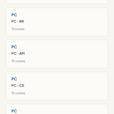
PC
PC - RR
13 cursos
PC
PC - AM
10 cursos
PC
PC - CE
10 cursos
PC