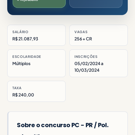
SALÁRIO
VAGAS
R$ 21.087,93
256 + CR
ESCOLARIDADE
INSCRIÇÕES
Múltiplos
05/02/2024 a
10/03/2024
TAXA
R$ 240,00
Sobre o concurso PC - PR / Pol.