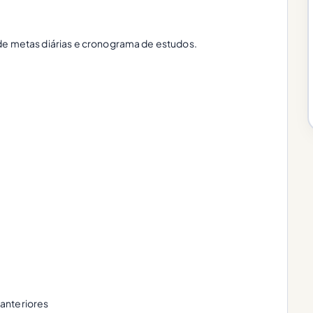
de metas diárias e cronograma de estudos.
anteriores