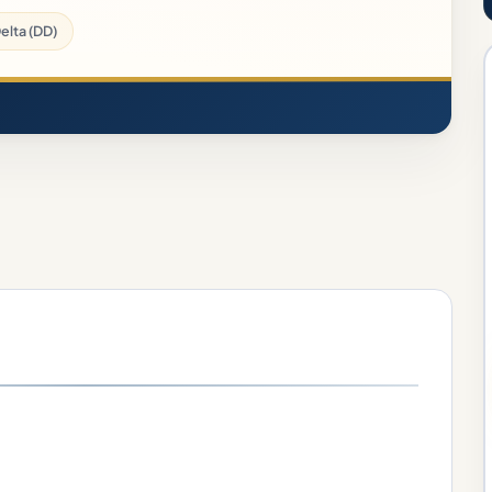
elta (DD)