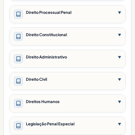
Direito Processual Penal
▼
Direito Constitucional
▼
Direito Administrativo
▼
Direito Civil
▼
Direitos Humanos
▼
Legislação Penal Especial
▼