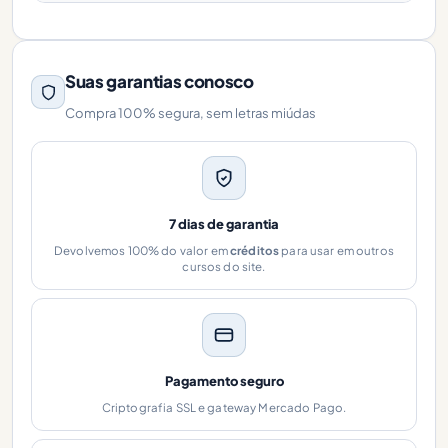
Suas garantias conosco
Compra 100% segura, sem letras miúdas
7 dias de garantia
Devolvemos 100% do valor em
créditos
para usar em outros
cursos do site.
Pagamento seguro
Criptografia SSL e gateway Mercado Pago.