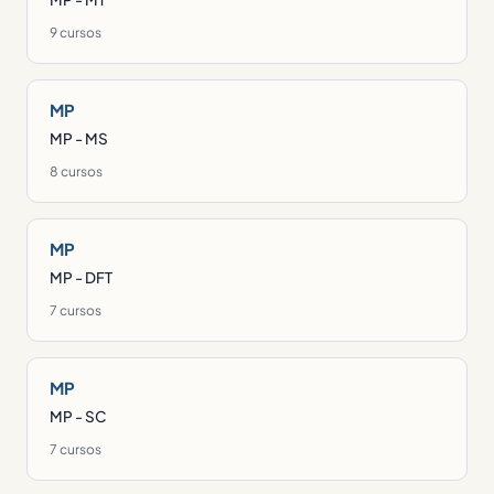
9 cursos
MP
MP - MS
8 cursos
MP
MP - DFT
7 cursos
MP
MP - SC
7 cursos