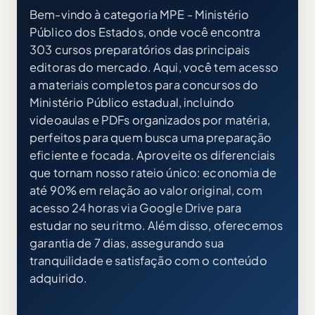
Bem-vindo à categoria MPE - Ministério
Público dos Estados, onde você encontra
303 cursos preparatórios das principais
editoras do mercado. Aqui, você tem acesso
a materiais completos para concursos do
Ministério Público estadual, incluindo
videoaulas e PDFs organizados por matéria,
perfeitos para quem busca uma preparação
eficiente e focada. Aproveite os diferenciais
que tornam nosso rateio único: economia de
até 90% em relação ao valor original, com
acesso 24 horas via Google Drive para
estudar no seu ritmo. Além disso, oferecemos
garantia de 7 dias, assegurando sua
tranquilidade e satisfação com o conteúdo
adquirido.