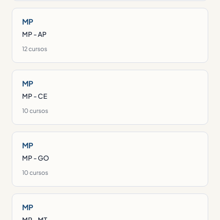
MP
MP - AP
12 cursos
MP
MP - CE
10 cursos
MP
MP - GO
10 cursos
MP
MP - MT