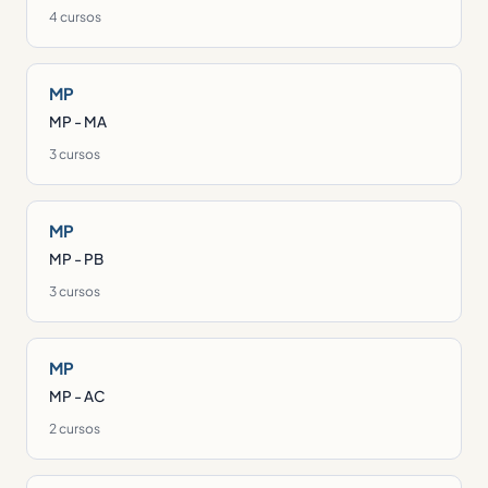
4 cursos
MP
MP - MA
3 cursos
MP
MP - PB
3 cursos
MP
MP - AC
2 cursos