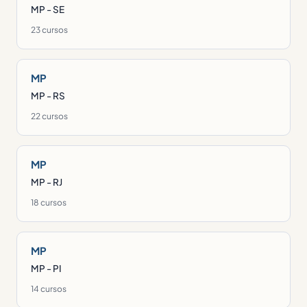
MP - SE
23 cursos
MP
MP - RS
22 cursos
MP
MP - RJ
18 cursos
MP
MP - PI
14 cursos