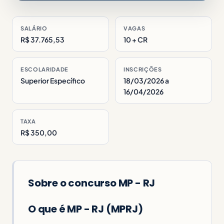
SALÁRIO
VAGAS
R$ 37.765,53
10 + CR
ESCOLARIDADE
INSCRIÇÕES
Superior Específico
18/03/2026 a
16/04/2026
TAXA
R$ 350,00
Sobre o concurso MP - RJ
O que é MP - RJ (MPRJ)