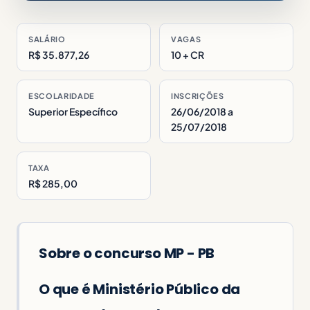
SALÁRIO
VAGAS
R$ 35.877,26
10 + CR
ESCOLARIDADE
INSCRIÇÕES
Superior Específico
26/06/2018 a
25/07/2018
TAXA
R$ 285,00
Sobre o concurso MP - PB
O que é Ministério Público da