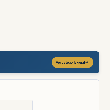
Ver categoria geral