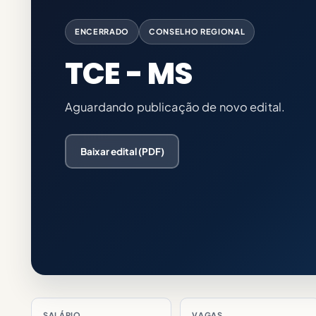
ENCERRADO
CONSELHO REGIONAL
TCE - MS
Aguardando publicação de novo edital.
Baixar edital (PDF)
SALÁRIO
VAGAS