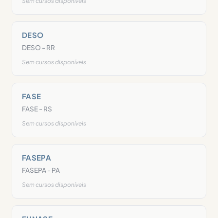
Sem cursos disponíveis
DESO
DESO - RR
Sem cursos disponíveis
FASE
FASE - RS
Sem cursos disponíveis
FASEPA
FASEPA - PA
Sem cursos disponíveis