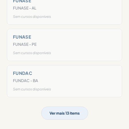
FUNASE
FUNASE - AL
Sem cursos disponíveis
FUNASE
FUNASE - PE
Sem cursos disponíveis
FUNDAC
FUNDAC - BA
Sem cursos disponíveis
Ver mais 13 items