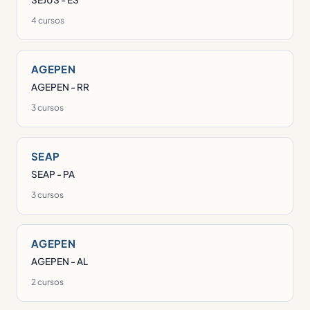
4 cursos
AGEPEN
AGEPEN - RR
3 cursos
SEAP
SEAP - PA
3 cursos
AGEPEN
AGEPEN - AL
2 cursos