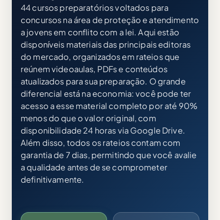
44 cursos preparatórios voltados para
concursos na área de proteção e atendimento
a jovens em conflito com a lei. Aqui estão
disponíveis materiais das principais editoras
do mercado, organizados em rateios que
reúnem videoaulas, PDFs e conteúdos
atualizados para sua preparação. O grande
diferencial está na economia: você pode ter
acesso a esse material completo por até 90%
menos do que o valor original, com
disponibilidade 24 horas via Google Drive.
Além disso, todos os rateios contam com
garantia de 7 dias, permitindo que você avalie
a qualidade antes de se comprometer
definitivamente.