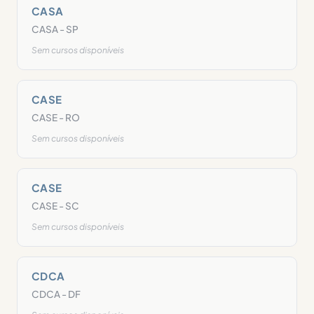
CASA
CASA - SP
Sem cursos disponíveis
CASE
CASE - RO
Sem cursos disponíveis
CASE
CASE - SC
Sem cursos disponíveis
CDCA
CDCA - DF