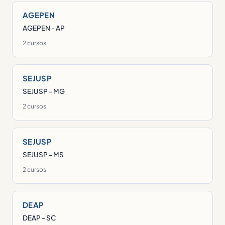
AGEPEN
AGEPEN - AP
2 cursos
SEJUSP
SEJUSP - MG
2 cursos
SEJUSP
SEJUSP - MS
2 cursos
DEAP
DEAP - SC