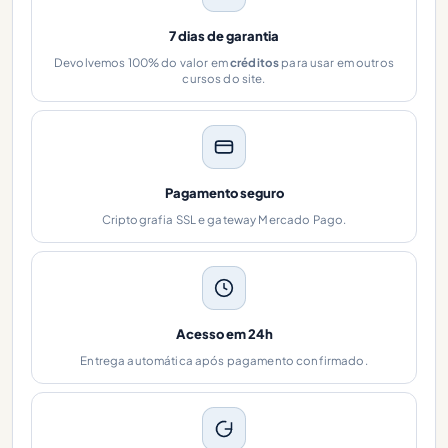
7 dias de garantia
Devolvemos 100% do valor em
créditos
para usar em outros
cursos do site.
Pagamento seguro
Criptografia SSL e gateway Mercado Pago.
Acesso em 24h
Entrega automática após pagamento confirmado.