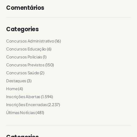
Comentários
Categories
Concursos Administrativo
(16)
Concursos Educação
(6)
Concursos Policiais
(1)
Concursos Previstos
(150)
Concursos Saúde
(2)
Destaques
(3)
Home
(4)
Inscrições Abertas
(1.594)
Inscrições Encerradas
(2.237)
Últimas Notícias
(481)