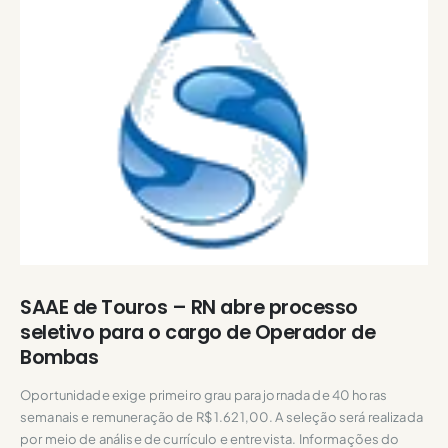
SAAE de Touros – RN abre processo
seletivo para o cargo de Operador de
Bombas
Oportunidade exige primeiro grau para jornada de 40 horas
semanais e remuneração de R$ 1.621,00. A seleção será realizada
por meio de análise de currículo e entrevista. Informações do