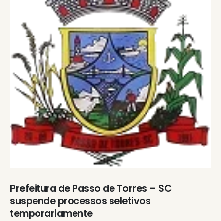
Prefeitura de Passo de Torres – SC
suspende processos seletivos
temporariamente