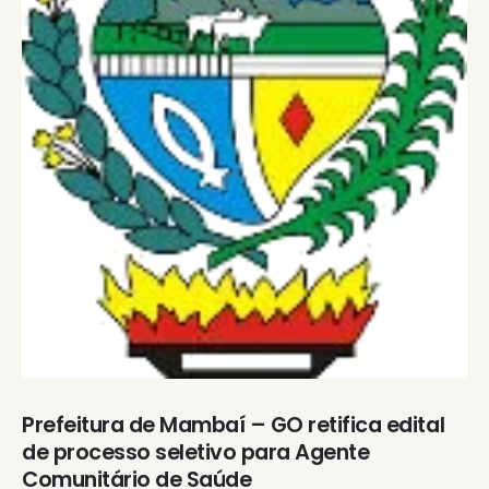
Prefeitura de Mambaí – GO retifica edital
de processo seletivo para Agente
Comunitário de Saúde