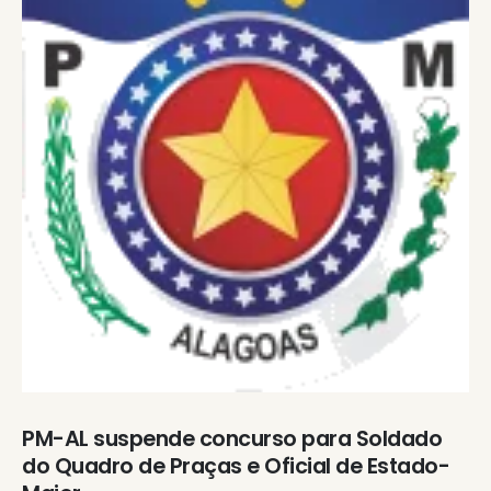
PM-AL suspende concurso para Soldado
do Quadro de Praças e Oficial de Estado-