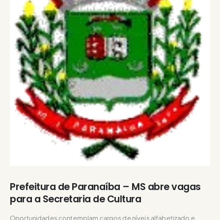
Prefeitura de Paranaíba – MS abre vagas
para a Secretaria de Cultura
Oportunidades contemplam cargos de níveis alfabetizado e