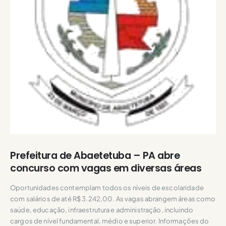
Prefeitura de Abaetetuba – PA abre
concurso com vagas em diversas áreas
Oportunidades contemplam todos os níveis de escolaridade
com salários de até R$ 3.242,00. As vagas abrangem áreas como
saúde, educação, infraestrutura e administração, incluindo
cargos de nível fundamental, médio e superior. Informações do