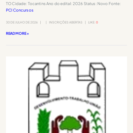
TO Cidade: Tocantins Ano do edital: 2026 Status: Novo Fonte:
PCI Concursos
30 DE JULHO DE 2026
INSCRIÇÕES ABERTAS
LIKE:
0
READ MORE +