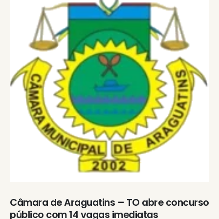
Câmara de Araguatins – TO abre concurso
público com 14 vagas imediatas