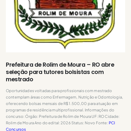
Prefeitura de Rolim de Moura – RO abre
seleção para tutores bolsistas com
mestrado
Oportunidades voltadas para profissionais com mestrado
contemplam áreas como Enfermagem, Nutrição e Odontologia,
oferecendo bolsas mensais de R$ 1.500,00 para atuação em
programas de residência multiprofissional. Informações do
concurso: Órgão: Prefeitura de Rolim de Moura UF: RO Cidade:
Rolim de Moura Ano do edital: 2026 Status: Novo Fonte:
PCI
Concursos