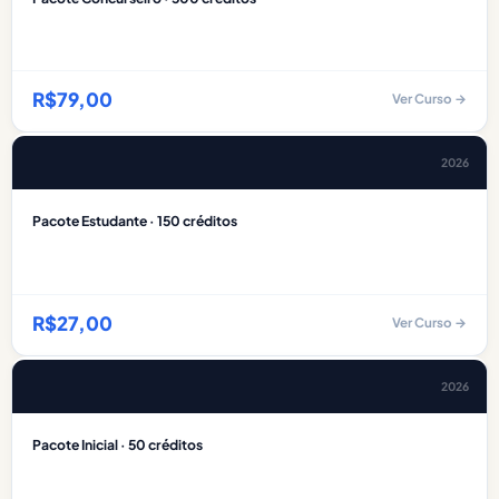
R$
79,00
Ver Curso →
2026
Pacote Estudante · 150 créditos
R$
27,00
Ver Curso →
2026
Pacote Inicial · 50 créditos