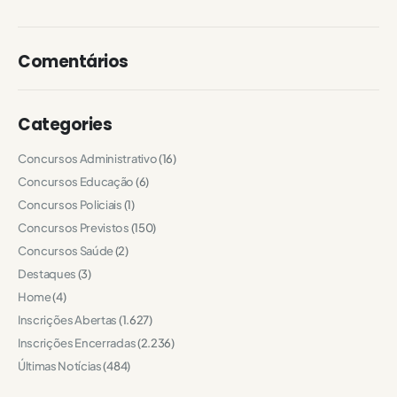
Comentários
Categories
Concursos Administrativo
(16)
Concursos Educação
(6)
Concursos Policiais
(1)
Concursos Previstos
(150)
Concursos Saúde
(2)
Destaques
(3)
Home
(4)
Inscrições Abertas
(1.627)
Inscrições Encerradas
(2.236)
Últimas Notícias
(484)