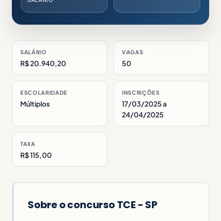
SALÁRIO
VAGAS
R$ 20.940,20
50
ESCOLARIDADE
INSCRIÇÕES
Múltiplos
17/03/2025 a
24/04/2025
TAXA
R$ 115,00
Sobre o concurso TCE - SP