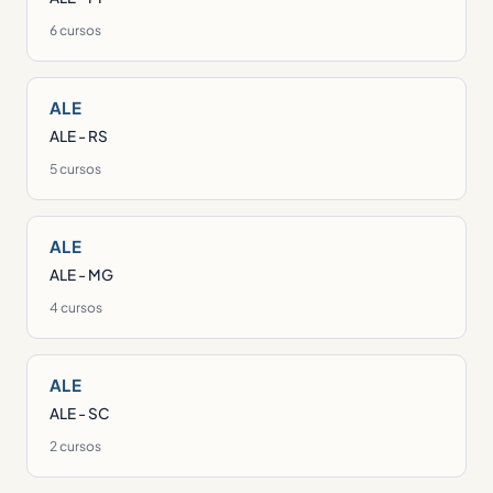
6 cursos
ALE
ALE - RS
5 cursos
ALE
ALE - MG
4 cursos
ALE
ALE - SC
2 cursos