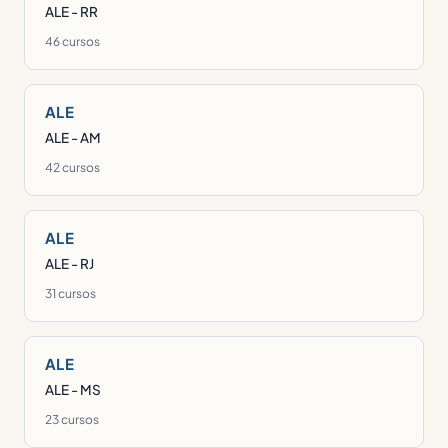
ALE - RR
46 cursos
ALE
ALE - AM
42 cursos
ALE
ALE - RJ
31 cursos
ALE
ALE - MS
23 cursos