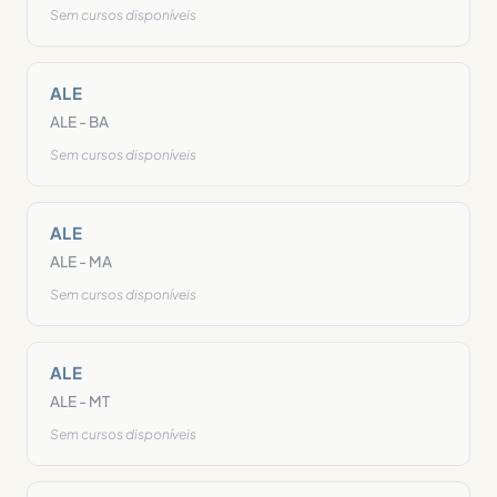
Sem cursos disponíveis
ALE
ALE - BA
Sem cursos disponíveis
ALE
ALE - MA
Sem cursos disponíveis
ALE
ALE - MT
Sem cursos disponíveis