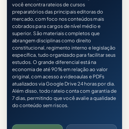
você encontra rateios de cursos
preparatórios das principais editoras do
mercado, com foco nos conteúdos mais
cobrados para cargos de nível médio e
superior. São materiais completos que
abrangem disciplinas como direito
constitucional, regimento interno e legislação
específica, tudo organizado para facilitar seus
estudos. O grande diferencial está na
economia de até 90% em relação ao valor
original, com acesso a videoaulas e PDFs
atualizados via Google Drive 24 horas por dia.
Além disso, todo rateio conta com garantia de
7 dias, permitindo que você avalie a qualidade
do conteúdo sem riscos.