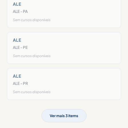
ALE
ALE - PA
Sem cursos disponíveis
ALE
ALE - PE
Sem cursos disponíveis
ALE
ALE - PR
Sem cursos disponíveis
Ver mais 3 items