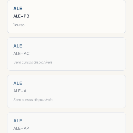
ALE
ALE - PB
1 curso
ALE
ALE - AC
Sem cursos disponíveis
ALE
ALE - AL
Sem cursos disponíveis
ALE
ALE - AP