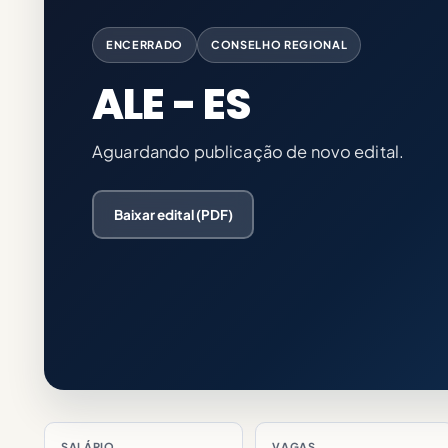
ENCERRADO
CONSELHO REGIONAL
ALE - ES
Aguardando publicação de novo edital.
Baixar edital (PDF)
SALÁRIO
VAGAS