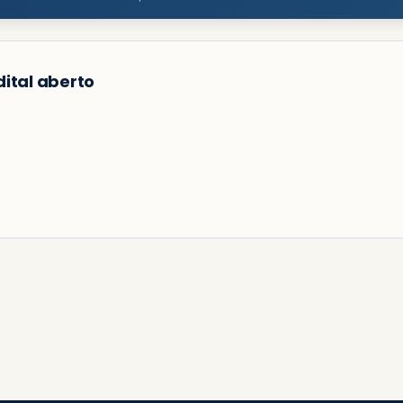
ital aberto