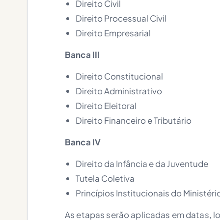
Direito Civil
Direito Processual Civil
Direito Empresarial
Banca III
Direito Constitucional
Direito Administrativo
Direito Eleitoral
Direito Financeiro e Tributário
Banca IV
Direito da Infância e da Juventude
Tutela Coletiva
Princípios Institucionais do Ministéri
As etapas serão aplicadas em datas, lo