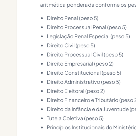
aritmética ponderada conforme os peso
Direito Penal (peso 5)
Direito Processual Penal (peso 5)
Legislação Penal Especial (peso 5)
Direito Civil (peso 5)
Direito Processual Civil (peso 5)
Direito Empresarial (peso 2)
Direito Constitucional (peso 5)
Direito Administrativo (peso 5)
Direito Eleitoral (peso 2)
Direito Financeiro e Tributário (peso 
Direito da Infância e da Juventude (p
Tutela Coletiva (peso 5)
Princípios Institucionais do Ministéri