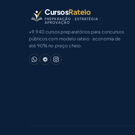
Cursos
Rateio
PREPARAÇÃO · ESTRATÉGIA ·
APROVAÇÃO
+9.940 cursos preparatórios para concursos
públicos com modelo rateio · economia de
até 90% no preço cheio.