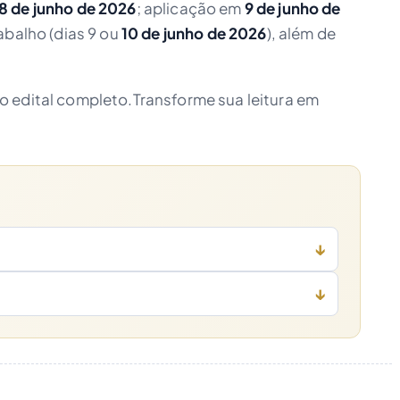
8 de junho de 2026
; aplicação em
9 de junho de
abalho (dias 9 ou
10 de junho de 2026
), além de
 edital completo.Transforme sua leitura em
↓
↓