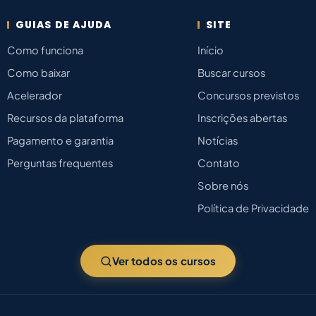
GUIAS DE AJUDA
SITE
Como funciona
Início
Como baixar
Buscar cursos
Acelerador
Concursos previstos
Recursos da plataforma
Inscrições abertas
Pagamento e garantia
Notícias
Perguntas frequentes
Contato
Sobre nós
Política de Privacidade
Ver todos os cursos