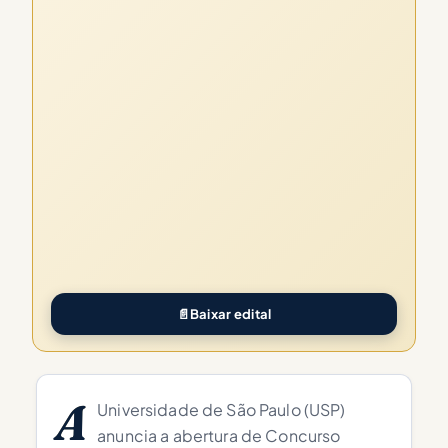
📄
Baixar edital
A
Universidade de São Paulo (USP)
anuncia a abertura de Concurso