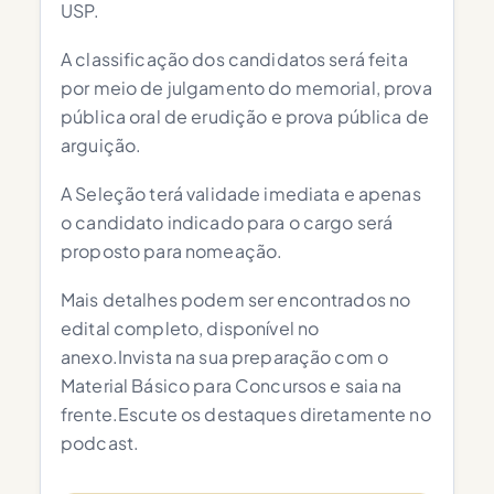
USP.
A classificação dos candidatos será feita
por meio de julgamento do memorial, prova
pública oral de erudição e prova pública de
arguição.
A Seleção terá validade imediata e apenas
o candidato indicado para o cargo será
proposto para nomeação.
Mais detalhes podem ser encontrados no
edital completo, disponível no
anexo.Invista na sua preparação com o
Material Básico para Concursos e saia na
frente.Escute os destaques diretamente no
podcast.