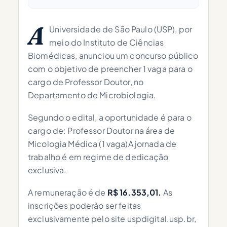
A
Universidade de São Paulo (USP), por
meio do Instituto de Ciências
Biomédicas, anunciou um concurso público
com o objetivo de preencher 1 vaga para o
cargo de Professor Doutor, no
Departamento de Microbiologia.
Segundo o edital, a oportunidade é para o
cargo de: Professor Doutor na área de
Micologia Médica (1 vaga)A jornada de
trabalho é em regime de dedicação
exclusiva.
A remuneração é de
R$ 16.353,01.
As
inscrições poderão ser feitas
exclusivamente pelo site uspdigital.usp.br,