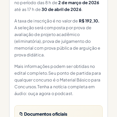
no período das 8 h de
2 de março de 2026
até as 17 h de
30 de abril de 2026
.
A taxa de inscrição é no valor de
R$ 192,10.
A seleção será composta por prova de
avaliação de projeto acadêmico
(eliminatória), prova de julgamento do
memorial com prova pública de arguição e
prova didática.
Mais informações podem ser obtidas no
edital completo.Seu ponto de partida para
qualquer concurso é o Material Básico para
Concursos.Tenha a notícia completa em
áudio: ouça agora o podcast.
📁 Documentos oficiais