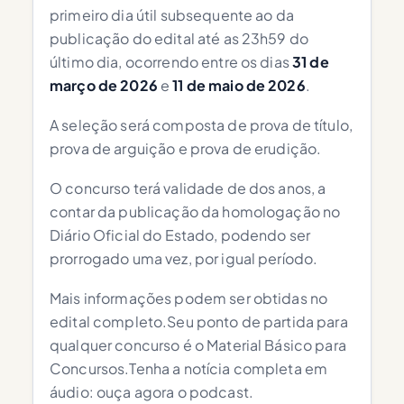
primeiro dia útil subsequente ao da
publicação do edital até as 23h59 do
último dia, ocorrendo entre os dias
31 de
março de 2026
e
11 de maio de 2026
.
A seleção será composta de prova de título,
prova de arguição e prova de erudição.
O concurso terá validade de dos anos, a
contar da publicação da homologação no
Diário Oficial do Estado, podendo ser
prorrogado uma vez, por igual período.
Mais informações podem ser obtidas no
edital completo.Seu ponto de partida para
qualquer concurso é o Material Básico para
Concursos.Tenha a notícia completa em
áudio: ouça agora o podcast.