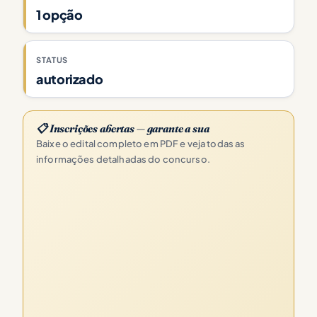
1 opção
STATUS
autorizado
📋 Inscrições abertas — garante a sua
Baixe o edital completo em PDF e veja todas as
informações detalhadas do concurso.