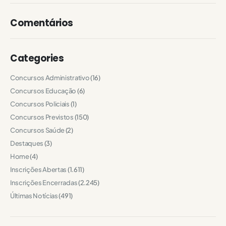
Comentários
Categories
Concursos Administrativo
(16)
Concursos Educação
(6)
Concursos Policiais
(1)
Concursos Previstos
(150)
Concursos Saúde
(2)
Destaques
(3)
Home
(4)
Inscrições Abertas
(1.611)
Inscrições Encerradas
(2.245)
Últimas Notícias
(491)