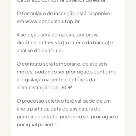
O formulário de inscrição está disponível
em www.concurso.ufop.br.
A seleção será composta por prova
didática, entrevista (a critério da banca) e
análise de currículo.
O contrato será temporário, de até seis
meses, podendo ser prorrogado conforme
a legislação vigente e critérios da
administração da UFOP.
O processo seletivo terá validade de um
ano a partir da data de assinatura do
primeiro contrato, podendo ser prorrogado
por igual período.