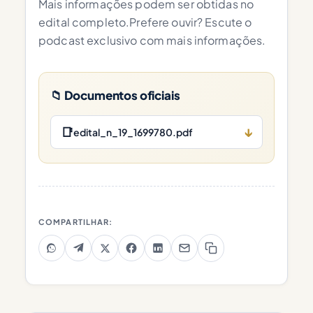
Mais informações podem ser obtidas no
edital completo.Prefere ouvir? Escute o
podcast exclusivo com mais informações.
📁 Documentos oficiais
📑
↓
edital_n_19_1699780.pdf
COMPARTILHAR: