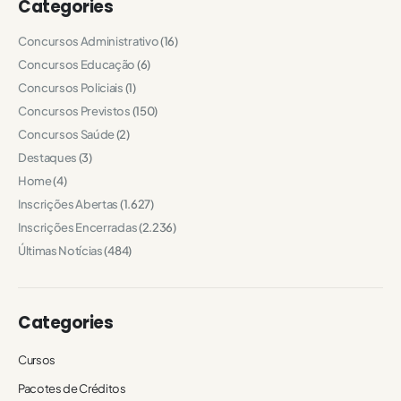
Categories
Concursos Administrativo
(16)
Concursos Educação
(6)
Concursos Policiais
(1)
Concursos Previstos
(150)
Concursos Saúde
(2)
Destaques
(3)
Home
(4)
Inscrições Abertas
(1.627)
Inscrições Encerradas
(2.236)
Últimas Notícias
(484)
Categories
Cursos
Pacotes de Créditos