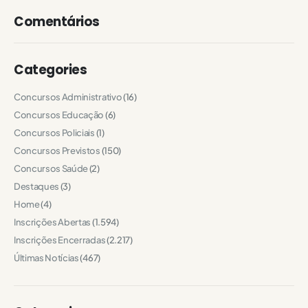
Comentários
Categories
Concursos Administrativo
(16)
Concursos Educação
(6)
Concursos Policiais
(1)
Concursos Previstos
(150)
Concursos Saúde
(2)
Destaques
(3)
Home
(4)
Inscrições Abertas
(1.594)
Inscrições Encerradas
(2.217)
Últimas Notícias
(467)