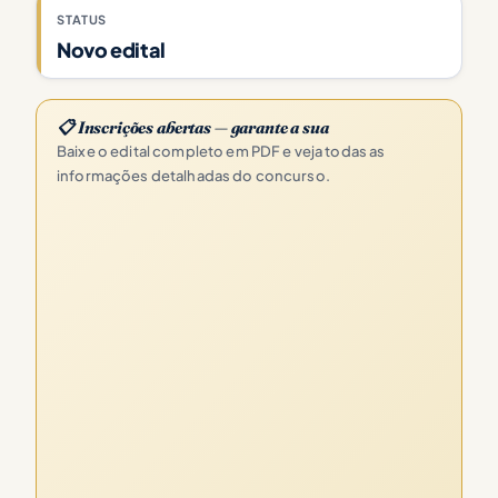
STATUS
Novo edital
📋 Inscrições abertas — garante a sua
Baixe o edital completo em PDF e veja todas as
informações detalhadas do concurso.