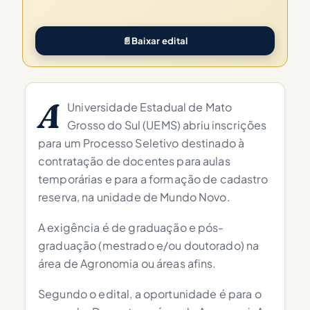
📄
Baixar edital
A
Universidade Estadual de Mato
Grosso do Sul (UEMS) abriu inscrições
para um Processo Seletivo destinado à
contratação de docentes para aulas
temporárias e para a formação de cadastro
reserva, na unidade de Mundo Novo.
A exigência é de graduação e pós-
graduação (mestrado e/ou doutorado) na
área de Agronomia ou áreas afins.
Segundo o edital, a oportunidade é para o