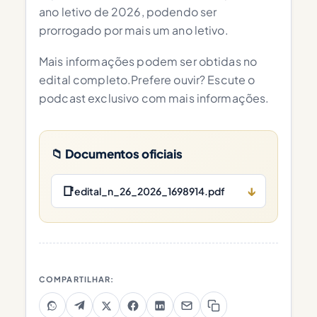
ano letivo de 2026, podendo ser
prorrogado por mais um ano letivo.
Mais informações podem ser obtidas no
edital completo.Prefere ouvir? Escute o
podcast exclusivo com mais informações.
📁 Documentos oficiais
📑
↓
edital_n_26_2026_1698914.pdf
COMPARTILHAR: