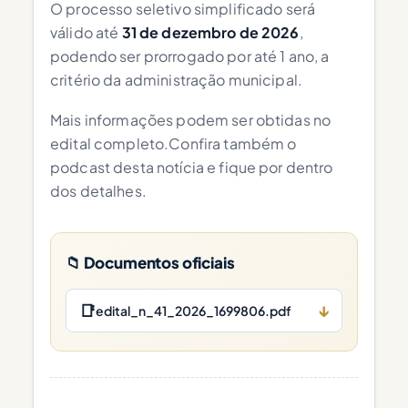
O processo seletivo simplificado será
válido até
31 de dezembro de 2026
,
podendo ser prorrogado por até 1 ano, a
critério da administração municipal.
Mais informações podem ser obtidas no
edital completo.Confira também o
podcast desta notícia e fique por dentro
dos detalhes.
📁 Documentos oficiais
📑
↓
edital_n_41_2026_1699806.pdf