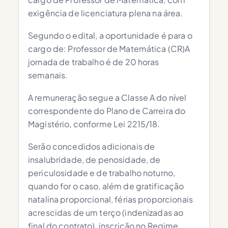
exigência de licenciatura plena na área.
Segundo o edital, a oportunidade é para o
cargo de: Professor de Matemática (CR)A
jornada de trabalho é de 20 horas
semanais.
A remuneração segue a Classe A do nível
correspondente do Plano de Carreira do
Magistério, conforme Lei 2215/18.
Serão concedidos adicionais de
insalubridade, de penosidade, de
periculosidade e de trabalho noturno,
quando for o caso, além de gratificação
natalina proporcional, férias proporcionais
acrescidas de um terço (indenizadas ao
final do contrato), inscrição no Regime