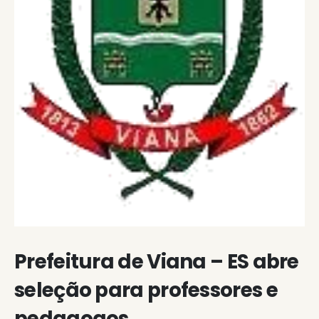
Prefeitura de Viana – ES abre
seleção para professores e
pedagogos