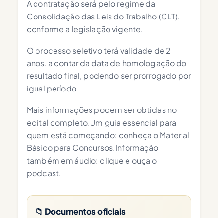
A contratação será pelo regime da
Consolidação das Leis do Trabalho (CLT),
conforme a legislação vigente.
O processo seletivo terá validade de 2
anos, a contar da data de homologação do
resultado final, podendo ser prorrogado por
igual período.
Mais informações podem ser obtidas no
edital completo.Um guia essencial para
quem está começando: conheça o Material
Básico para Concursos.Informação
também em áudio: clique e ouça o
podcast.
📁 Documentos oficiais