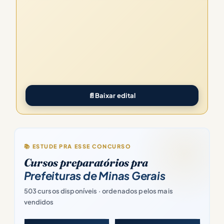
📄
Baixar edital
📚 ESTUDE PRA ESSE CONCURSO
Cursos preparatórios pra
Prefeituras de Minas Gerais
503 cursos disponíveis · ordenados pelos mais
vendidos