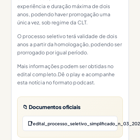
experiência e duração máxima de dois
anos, podendo haver prorrogação uma
única vez, sob regime da CLT.
O processo seletivo terá validade de dois
anos a partir da homologação, podendo ser
prorrogado por igual período.
Mais informações podem ser obtidas no
edital completo.Dê o play e acompanhe
esta notícia no formato podcast.
📁 Documentos oficiais
📑
edital_processo_seletivo_simplificado_n_03_202