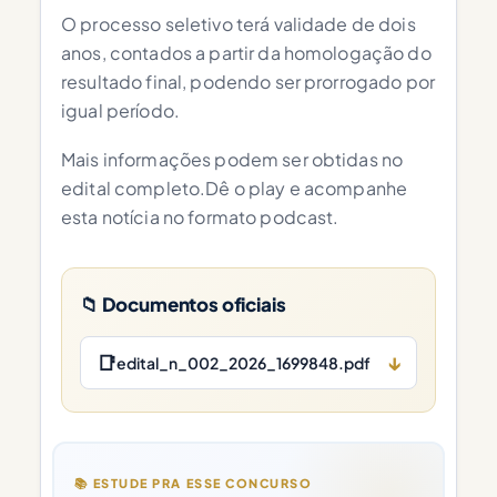
O processo seletivo terá validade de dois
anos, contados a partir da homologação do
resultado final, podendo ser prorrogado por
igual período.
Mais informações podem ser obtidas no
edital completo.Dê o play e acompanhe
esta notícia no formato podcast.
📁 Documentos oficiais
📑
↓
edital_n_002_2026_1699848.pdf
📚 ESTUDE PRA ESSE CONCURSO