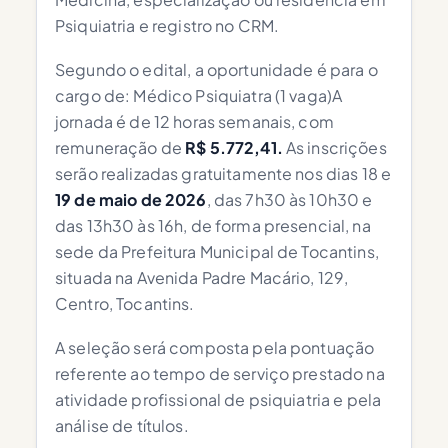
Psiquiatria e registro no CRM.
Segundo o edital, a oportunidade é para o
cargo de: Médico Psiquiatra (1 vaga)A
jornada é de 12 horas semanais, com
remuneração de
R$ 5.772,41.
As inscrições
serão realizadas gratuitamente nos dias 18 e
19 de maio de 2026
, das 7h30 às 10h30 e
das 13h30 às 16h, de forma presencial, na
sede da Prefeitura Municipal de Tocantins,
situada na Avenida Padre Macário, 129,
Centro, Tocantins.
A seleção será composta pela pontuação
referente ao tempo de serviço prestado na
atividade profissional de psiquiatria e pela
análise de títulos.