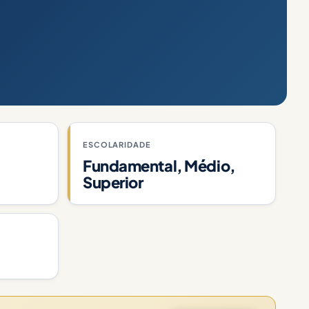
ESCOLARIDADE
Fundamental, Médio,
Superior