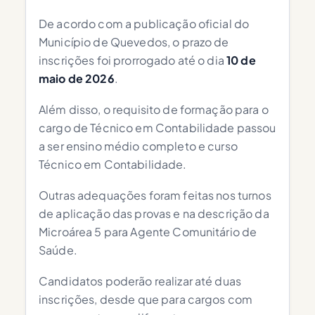
De acordo com a publicação oficial do
Município de Quevedos, o prazo de
inscrições foi prorrogado até o dia
10 de
maio de 2026
.
Além disso, o requisito de formação para o
cargo de Técnico em Contabilidade passou
a ser ensino médio completo e curso
Técnico em Contabilidade.
Outras adequações foram feitas nos turnos
de aplicação das provas e na descrição da
Microárea 5 para Agente Comunitário de
Saúde.
Candidatos poderão realizar até duas
inscrições, desde que para cargos com