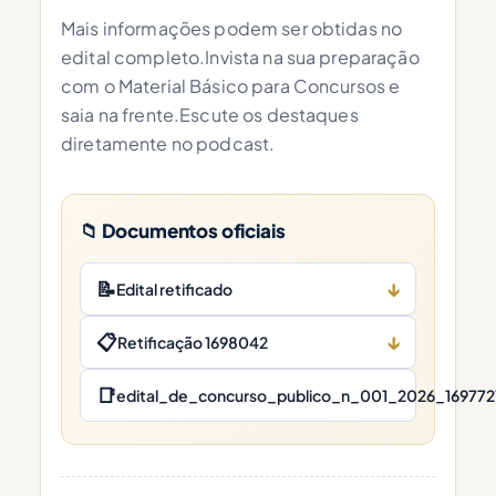
Mais informações podem ser obtidas no
edital completo.Invista na sua preparação
com o Material Básico para Concursos e
saia na frente.Escute os destaques
diretamente no podcast.
📁 Documentos oficiais
📝
↓
Edital retificado
📋
↓
Retificação 1698042
📑
edital_de_concurso_publico_n_001_2026_169772