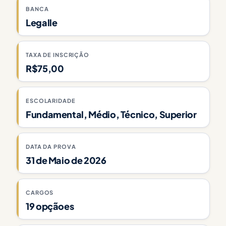
BANCA
Legalle
TAXA DE INSCRIÇÃO
R$75,00
ESCOLARIDADE
Fundamental, Médio, Técnico, Superior
DATA DA PROVA
31 de Maio de 2026
CARGOS
19 opçãoes