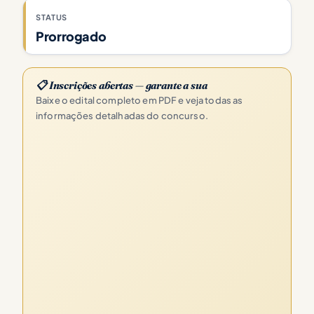
STATUS
Prorrogado
📋 Inscrições abertas — garante a sua
Baixe o edital completo em PDF e veja todas as
informações detalhadas do concurso.