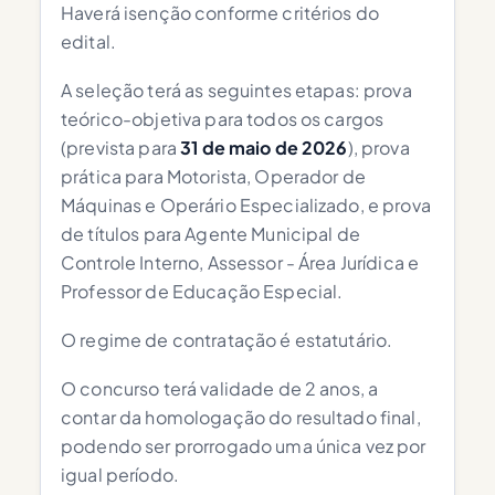
Haverá isenção conforme critérios do
edital.
A seleção terá as seguintes etapas: prova
teórico-objetiva para todos os cargos
(prevista para
31 de maio de 2026
), prova
prática para Motorista, Operador de
Máquinas e Operário Especializado, e prova
de títulos para Agente Municipal de
Controle Interno, Assessor - Área Jurídica e
Professor de Educação Especial.
O regime de contratação é estatutário.
O concurso terá validade de 2 anos, a
contar da homologação do resultado final,
podendo ser prorrogado uma única vez por
igual período.