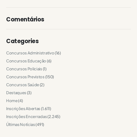
Comentários
Categories
Concursos Administrativo
(16)
Concursos Educação
(6)
Concursos Policiais
(1)
Concursos Previstos
(150)
Concursos Saúde
(2)
Destaques
(3)
Home
(4)
Inscrições Abertas
(1.611)
Inscrições Encerradas
(2.245)
Últimas Notícias
(491)