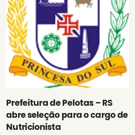
Prefeitura de Pelotas – RS
abre seleção para o cargo de
Nutricionista