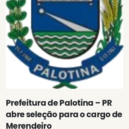
Prefeitura de Palotina – PR
abre seleção para o cargo de
Merendeiro