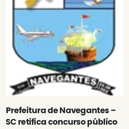
Prefeitura de Navegantes –
SC retifica concurso público