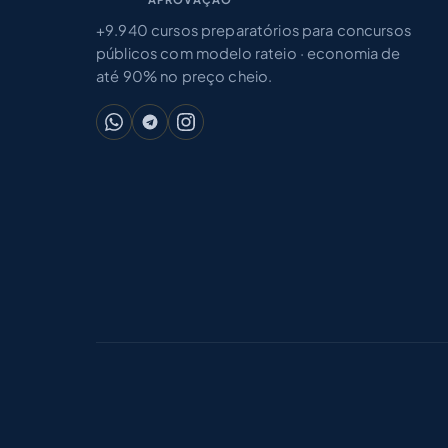
+9.940 cursos preparatórios para concursos
públicos com modelo rateio · economia de
até 90% no preço cheio.