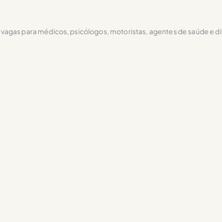
vagas para médicos, psicólogos, motoristas, agentes de saúde e di