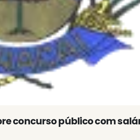
bre concurso público com salár