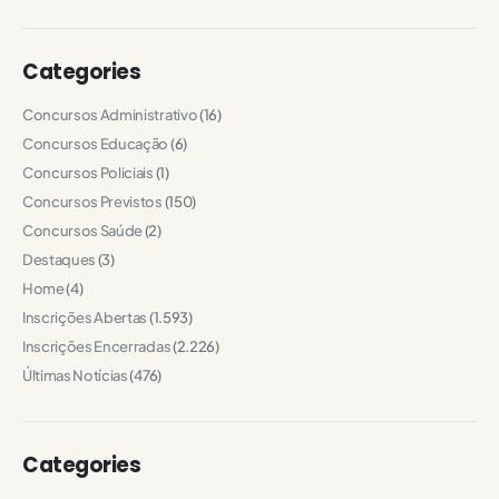
Categories
Concursos Administrativo
(16)
Concursos Educação
(6)
Concursos Policiais
(1)
Concursos Previstos
(150)
Concursos Saúde
(2)
Destaques
(3)
Home
(4)
Inscrições Abertas
(1.593)
Inscrições Encerradas
(2.226)
Últimas Notícias
(476)
Categories