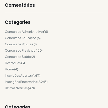
Comentários
Categories
Concursos Administrativo
(16)
Concursos Educação
(6)
Concursos Policiais
(1)
Concursos Previstos
(150)
Concursos Saúde
(2)
Destaques
(3)
Home
(4)
Inscrições Abertas
(1.611)
Inscrições Encerradas
(2.245)
Últimas Notícias
(491)
Categories