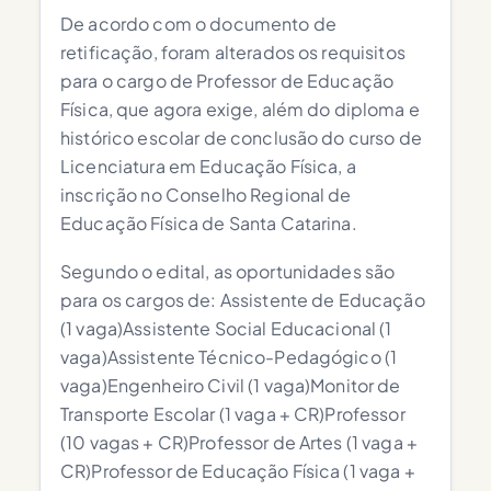
De acordo com o documento de
retificação, foram alterados os requisitos
para o cargo de Professor de Educação
Física, que agora exige, além do diploma e
histórico escolar de conclusão do curso de
Licenciatura em Educação Física, a
inscrição no Conselho Regional de
Educação Física de Santa Catarina.
Segundo o edital, as oportunidades são
para os cargos de: Assistente de Educação
(1 vaga)Assistente Social Educacional (1
vaga)Assistente Técnico-Pedagógico (1
vaga)Engenheiro Civil (1 vaga)Monitor de
Transporte Escolar (1 vaga + CR)Professor
(10 vagas + CR)Professor de Artes (1 vaga +
CR)Professor de Educação Física (1 vaga +