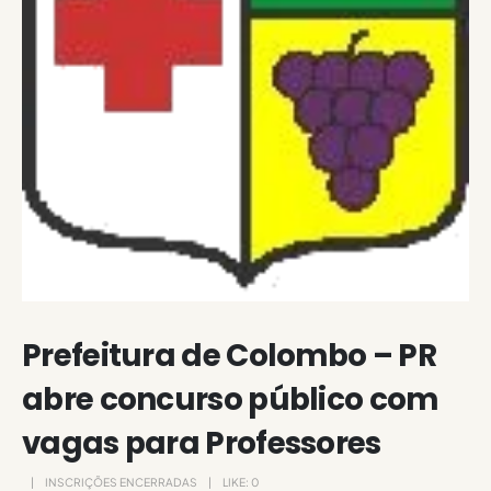
Prefeitura de Colombo – PR
abre concurso público com
vagas para Professores
INSCRIÇÕES ENCERRADAS
LIKE:
0