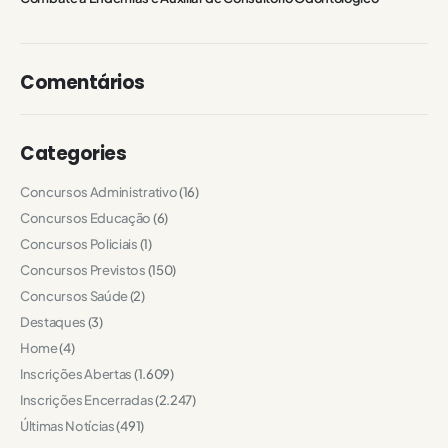
Comentários
Categories
Concursos Administrativo
(16)
Concursos Educação
(6)
Concursos Policiais
(1)
Concursos Previstos
(150)
Concursos Saúde
(2)
Destaques
(3)
Home
(4)
Inscrições Abertas
(1.609)
Inscrições Encerradas
(2.247)
Últimas Notícias
(491)