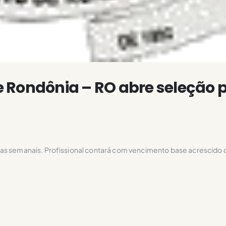
 Rondônia – RO abre seleção 
as semanais. Profissional contará com vencimento base acrescido 