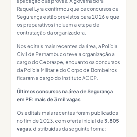
aplicação das provas. A governadora
Raquel Lyra confirmou que os concursos da
Segurança estão previstos para 2026 e que
os preparativos incluem a etapa de
contratação da organizadora.
Nos editais mais recentes da área, a Polícia
Civil de Pernambuco teve a organização a
cargo do Cebraspe, enquanto os concursos
da Polícia Militar e do Corpo de Bombeiros
ficaram a cargo do Instituto AOCP.
Últimos concursos na área de Segurança
em PE: mais de 3 mil vagas
Os editais mais recentes foram publicados
no fim de 2023, com oferta inicial de
3.805
vagas
, distribuídas da seguinte forma: