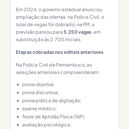
Em 2024, o governo estadual anunciou
ampliação das ofertas: na Polícia Civil, o
total de vagas foi dobrado; na PM, a
previsão passou para
5.250 vagas
, em
substituição às 2.700 iniciais.
Etapas cobradas nos editais anteriores
Na Polícia Civil de Pernambuco, as
seleções anteriores compreenderam:
prova objetiva;
prova discursiva;
prova prática de digitação;
exame médico;
Teste de Aptidão Física (TAF);
avaliação psicológica;