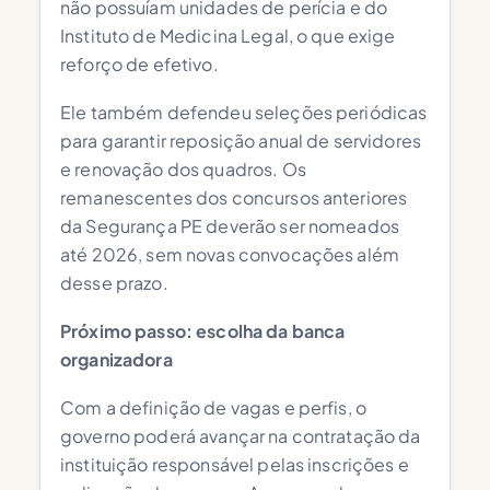
não possuíam unidades de perícia e do
Instituto de Medicina Legal, o que exige
reforço de efetivo.
Ele também defendeu seleções periódicas
para garantir reposição anual de servidores
e renovação dos quadros. Os
remanescentes dos concursos anteriores
da Segurança PE deverão ser nomeados
até 2026, sem novas convocações além
desse prazo.
Próximo passo: escolha da banca
organizadora
Com a definição de vagas e perfis, o
governo poderá avançar na contratação da
instituição responsável pelas inscrições e