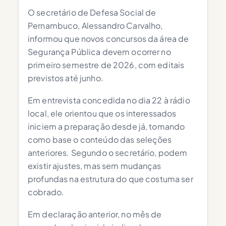
O secretário de Defesa Social de
Pernambuco, Alessandro Carvalho,
informou que novos concursos da área de
Segurança Pública devem ocorrer no
primeiro semestre de 2026, com editais
previstos até junho.
Em entrevista concedida no dia 22 à rádio
local, ele orientou que os interessados
iniciem a preparação desde já, tomando
como base o conteúdo das seleções
anteriores. Segundo o secretário, podem
existir ajustes, mas sem mudanças
profundas na estrutura do que costuma ser
cobrado.
Em declaração anterior, no mês de