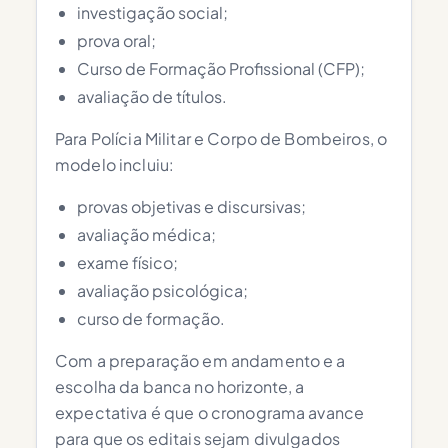
investigação social;
prova oral;
Curso de Formação Profissional (CFP);
avaliação de títulos.
Para Polícia Militar e Corpo de Bombeiros, o
modelo incluiu:
provas objetivas e discursivas;
avaliação médica;
exame físico;
avaliação psicológica;
curso de formação.
Com a preparação em andamento e a
escolha da banca no horizonte, a
expectativa é que o cronograma avance
para que os editais sejam divulgados