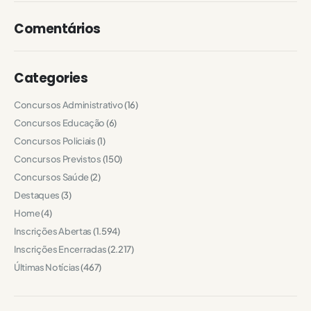
Comentários
Categories
Concursos Administrativo
(16)
Concursos Educação
(6)
Concursos Policiais
(1)
Concursos Previstos
(150)
Concursos Saúde
(2)
Destaques
(3)
Home
(4)
Inscrições Abertas
(1.594)
Inscrições Encerradas
(2.217)
Últimas Notícias
(467)