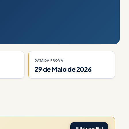
DATA DA PROVA
29 de Maio de 2026
📄
Baixar edital